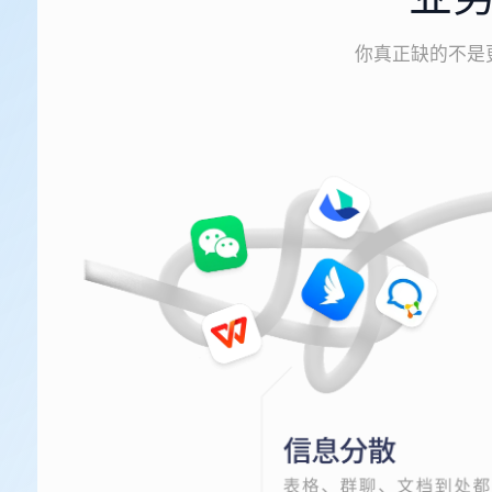
你真正缺的不是