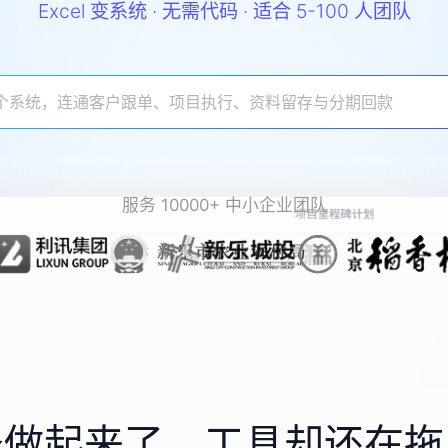
Excel 变系统 · 无需代码 · 适合 5-100 人团队
服务 10000+ 中小企业团队
务做起来了，工具却还在拖