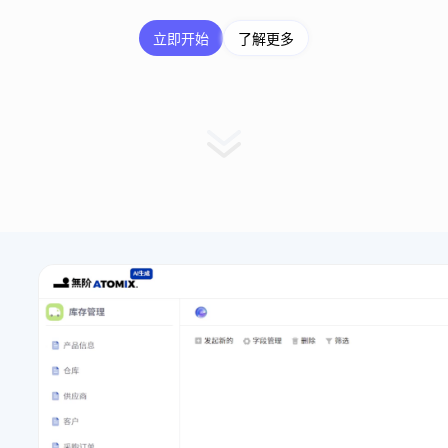
立即开始
了解更多
立即开始
了解更多