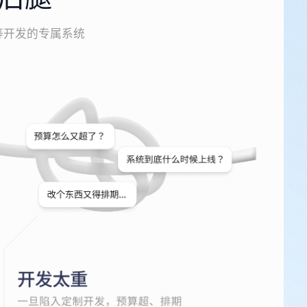
等开发的专属系统