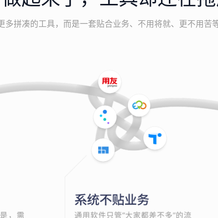
更多拼凑的工具，而是一套贴合业务、不用将就、更不用苦