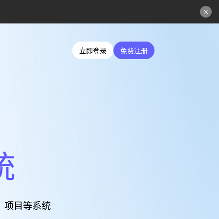
立即登录
免费注册
立即登录
免费注册
统
、项目等系统