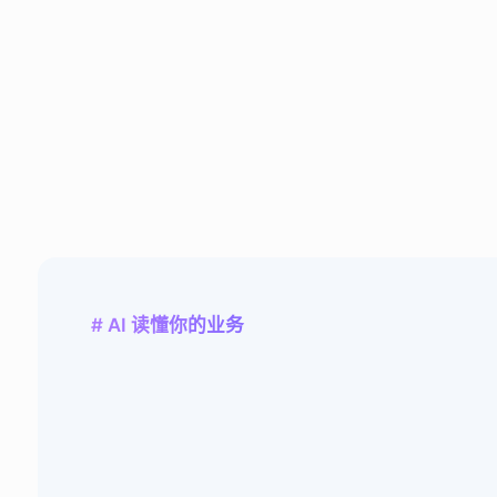
# AI 读懂你的业务