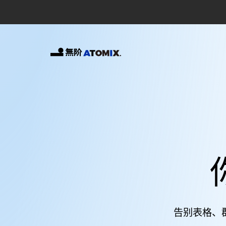
告别表格、