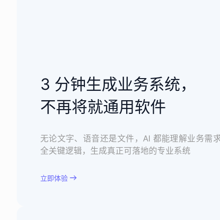
3 分钟生成业务系统，
不再将就通用软件
无论文字、语音还是文件，AI 都能理解业务需
全关键逻辑，生成真正可落地的专业系统
立即体验