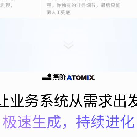
让业务系统从需求出
极速生成，持续进化