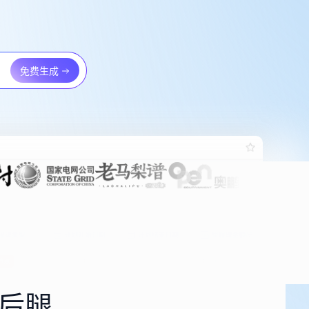
免费生成
免费生成
后腿